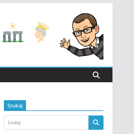
Szukaj