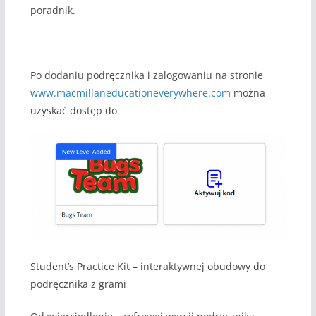
poradnik.
Po dodaniu podręcznika i zalogowaniu na stronie
www.macmillaneducationeverywhere.com
można
uzyskać dostęp do
Student’s Practice Kit – interaktywnej obudowy do
podręcznika z grami