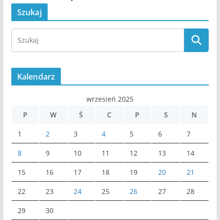
Szukaj
Kalendarz
wrzesień 2025
P
W
Ś
C
P
S
N
1
2
3
4
5
6
7
8
9
10
11
12
13
14
15
16
17
18
19
20
21
22
23
24
25
26
27
28
29
30