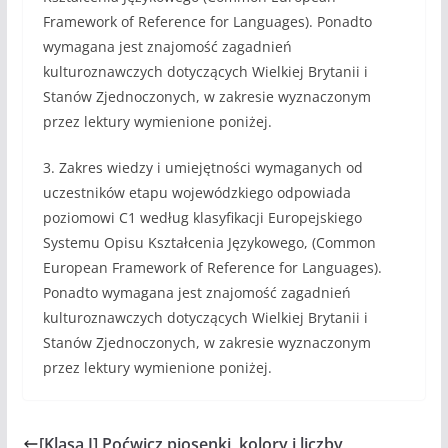
Framework of Reference for Languages). Ponadto
wymagana jest znajomość zagadnień
kulturoznawczych dotyczących Wielkiej Brytanii i
Stanów Zjednoczonych, w zakresie wyznaczonym
przez lektury wymienione poniżej.
3. Zakres wiedzy i umiejętności wymaganych od
uczestników etapu wojewódzkiego odpowiada
poziomowi C1 według klasyfikacji Europejskiego
Systemu Opisu Kształcenia Językowego, (Common
European Framework of Reference for Languages).
Ponadto wymagana jest znajomość zagadnień
kulturoznawczych dotyczących Wielkiej Brytanii i
Stanów Zjednoczonych, w zakresie wyznaczonym
przez lektury wymienione poniżej.
[Klasa I] Poćwicz piosenki, kolory i liczby