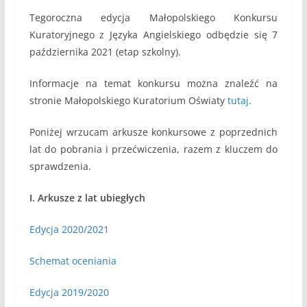
Tegoroczna edycja Małopolskiego Konkursu
Kuratoryjnego z Języka Angielskiego odbędzie się 7
października 2021 (etap szkolny).
Informacje na temat konkursu można znaleźć na
stronie Małopolskiego Kuratorium Oświaty
tutaj
.
Poniżej wrzucam arkusze konkursowe z poprzednich
lat do pobrania i przećwiczenia, razem z kluczem do
sprawdzenia.
I. Arkusze z lat ubiegłych
Edycja 2020/2021
Schemat oceniania
Edycja 2019/2020