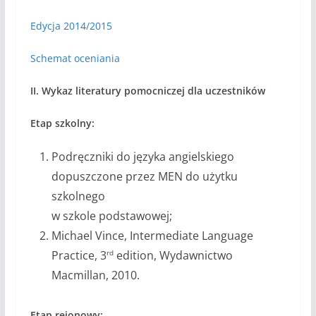
Edycja 2014/2015
Schemat oceniania
II. Wykaz literatury pomocniczej dla uczestników
Etap szkolny:
Podręczniki do języka angielskiego
dopuszczone przez MEN do użytku
szkolnego
w szkole podstawowej;
Michael Vince, Intermediate Language
Practice, 3
edition, Wydawnictwo
rd
Macmillan, 2010.
Etap rejonowy: