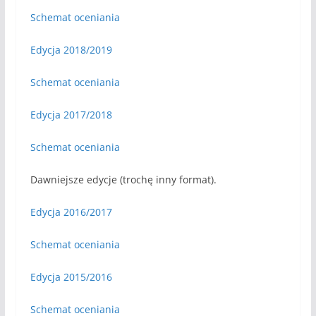
Schemat oceniania
Edycja 2018/2019
Schemat oceniania
Edycja 2017/2018
Schemat oceniania
Dawniejsze edycje (trochę inny format).
Edycja 2016/2017
Schemat oceniania
Edycja 2015/2016
Schemat oceniania