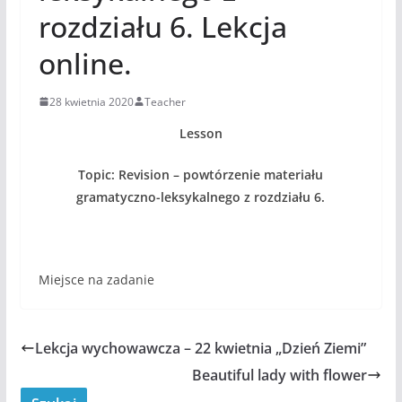
rozdziału 6. Lekcja
online.
28 kwietnia 2020
Teacher
Lesson
Topic: Revision – powtórzenie materiału
gramatyczno-leksykalnego z rozdziału 6.
Miejsce na zadanie
Lekcja wychowawcza – 22 kwietnia „Dzień Ziemi”
Beautiful lady with flower