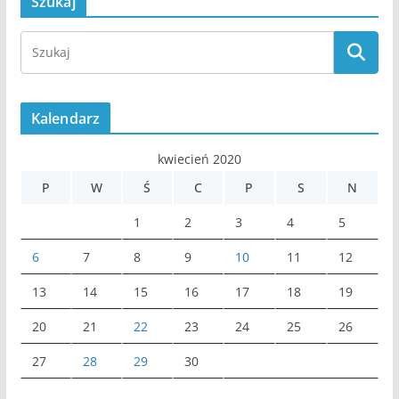
Szukaj
Kalendarz
kwiecień 2020
P
W
Ś
C
P
S
N
1
2
3
4
5
6
7
8
9
10
11
12
13
14
15
16
17
18
19
20
21
22
23
24
25
26
27
28
29
30