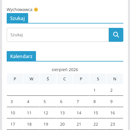
Wychowawca
Szukaj
Kalendarz
sierpień 2026
P
W
Ś
C
P
S
N
1
2
3
4
5
6
7
8
9
10
11
12
13
14
15
16
17
18
19
20
21
22
23