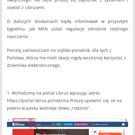
oswoić z Librusem.
O dalszych działaniach będę informował w przyszłym
tygodniu, jak MEN ustali regulacje odnośnie zdalnego
nauczania.
Poniżej zamieszczam na szybko poradnik, dla tych z
Państwa, którzy nie mieli okazji nigdy wcześniej korzystać z
dziennika elektronicznego.
1. Wchodzimy na portal Librus wpisując adres
https://portal.librus.pl/rodzina Proszę upewnić się, że na
pewno w pasku widnieje słowo „rodzina”.