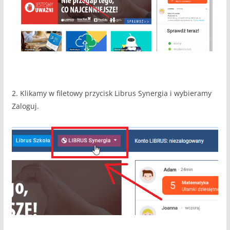
2. Klikamy w filetowy przycisk Librus Synergia i wybieramy
Zaloguj.