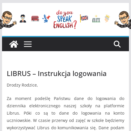
Przejdź
do
treści
LIBRUS – Instrukcja logowania
Drodzy Rodzice,
Za moment podeślę Państwu dane do logowania do
dziennika elektronicznego naszej szkoły na platformie
Librus. Póki co są to dane do logowania na konto
uczniowskie. W czasie przerwy od zajęć w szkole będziemy
wykorzystywać Librus do komunikowania się. Dane podam