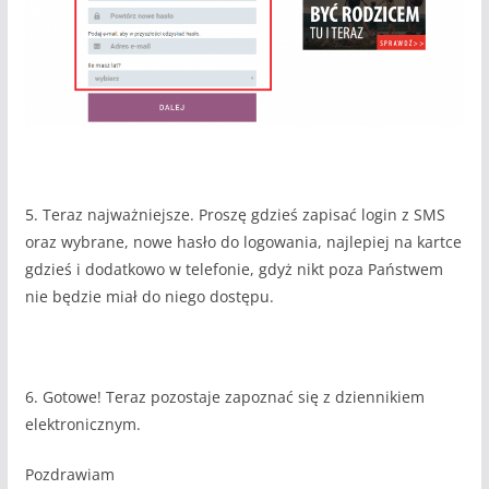
5. Teraz najważniejsze. Proszę gdzieś zapisać login z SMS
oraz wybrane, nowe hasło do logowania, najlepiej na kartce
gdzieś i dodatkowo w telefonie, gdyż nikt poza Państwem
nie będzie miał do niego dostępu.
6. Gotowe! Teraz pozostaje zapoznać się z dziennikiem
elektronicznym.
Pozdrawiam