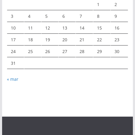
1
2
3
4
5
6
7
8
9
10
11
12
13
14
15
16
17
18
19
20
21
22
23
24
25
26
27
28
29
30
31
« mar